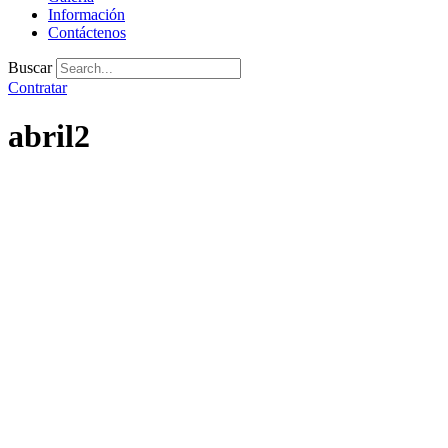
Información
Contáctenos
Buscar
Contratar
abril2