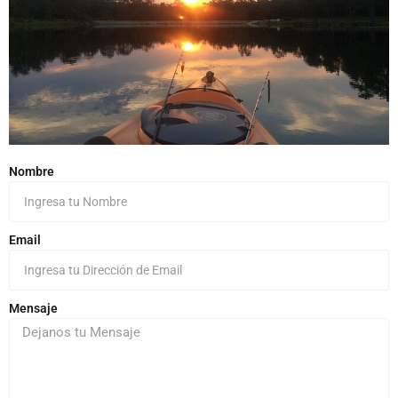
Nombre
Email
Mensaje