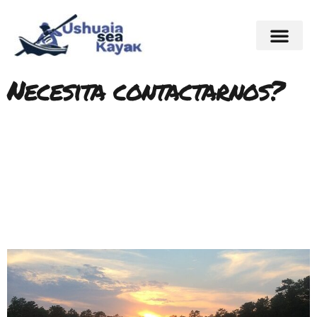
Necesita contactarnos?