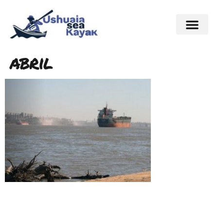
abril