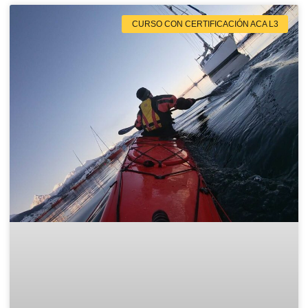
CURSO CON CERTIFICACIÓN ACA L3