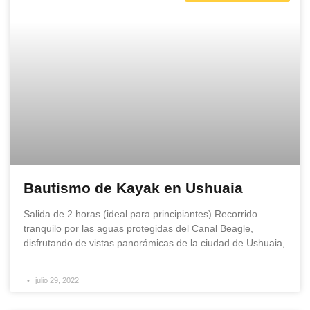
Bautismo de Kayak en Ushuaia
Salida de 2 horas (ideal para principiantes) Recorrido
tranquilo por las aguas protegidas del Canal Beagle,
disfrutando de vistas panorámicas de la ciudad de Ushuaia,
julio 29, 2022