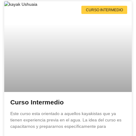
CURSO INTERMEDIO
Curso Intermedio
Este curso esta orientado a aquellos kayakistas que ya
tienen experiencia previa en el agua. La idea del curso es
capacitarnos y prepararnos específicamente para