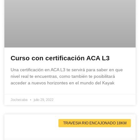
Curso con certificación ACA L3
Una certificación en ACA L3 te servirá para saber en que
nivel real te encuentras, como también te posibilitará
acceder a nuevos horizontes en el mundo del Kayak
Jochecaba
julio 29, 2022
TRAVESIA RIO ENCAJONADO 18KM