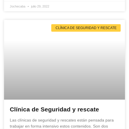
Jochecaba
julio 29, 2022
CLÍNICA DE SEGURIDAD Y RESCATE
Clínica de Seguridad y rescate
Las clínicas de seguridad y rescates están pensada para
trabajar en forma intensivo estos contenidos. Son dos