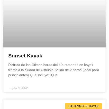
Sunset Kayak
Disfruta de las últimas horas del día remando en kayak
frente a la ciudad de Ushuaia Salida de 2 horas (ideal para
principiantes) Qué incluye? Qué
julio 29, 2022
BAUTISMO DE KAYAK