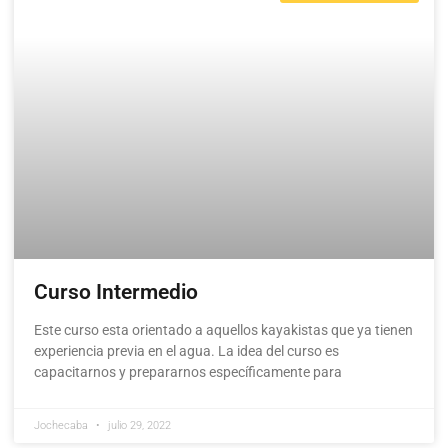
Curso Intermedio
Este curso esta orientado a aquellos kayakistas que ya tienen
experiencia previa en el agua. La idea del curso es
capacitarnos y prepararnos específicamente para
Jochecaba
julio 29, 2022