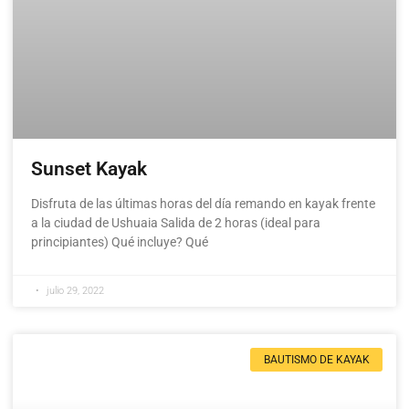
Sunset Kayak
Disfruta de las últimas horas del día remando en kayak frente
a la ciudad de Ushuaia Salida de 2 horas (ideal para
principiantes) Qué incluye? Qué
julio 29, 2022
BAUTISMO DE KAYAK