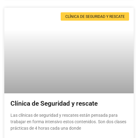
CLÍNICA DE SEGURIDAD Y RESCATE
Clínica de Seguridad y rescate
Las clínicas de seguridad y rescates están pensada para
trabajar en forma intensivo estos contenidos. Son dos clases
prácticas de 4 horas cada una donde