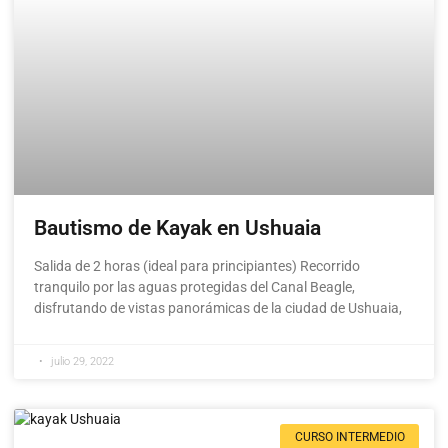
Bautismo de Kayak en Ushuaia
Salida de 2 horas (ideal para principiantes) Recorrido
tranquilo por las aguas protegidas del Canal Beagle,
disfrutando de vistas panorámicas de la ciudad de Ushuaia,
julio 29, 2022
CURSO INTERMEDIO