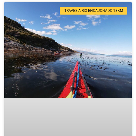
TRAVESIA RIO ENCAJONADO 18KM