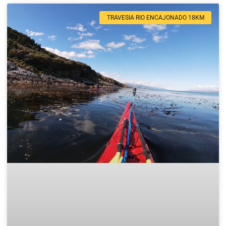
TRAVESIA RIO ENCAJONADO 18KM