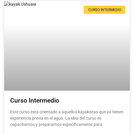
CURSO INTERMEDIO
Curso Intermedio
Este curso esta orientado a aquellos kayakistas que ya tienen
experiencia previa en el agua. La idea del curso es
capacitarnos y prepararnos específicamente para