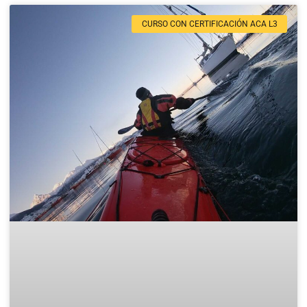
CURSO CON CERTIFICACIÓN ACA L3