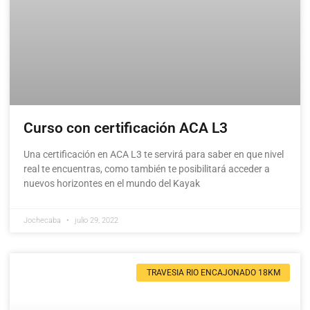
Curso con certificación ACA L3
Una certificación en ACA L3 te servirá para saber en que nivel
real te encuentras, como también te posibilitará acceder a
nuevos horizontes en el mundo del Kayak
Jochecaba
julio 29, 2022
TRAVESIA RIO ENCAJONADO 18KM