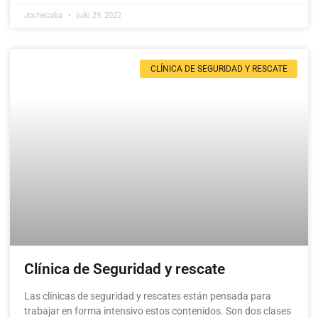
Jochecaba
julio 29, 2022
CLÍNICA DE SEGURIDAD Y RESCATE
Clínica de Seguridad y rescate
Las clínicas de seguridad y rescates están pensada para
trabajar en forma intensivo estos contenidos. Son dos clases