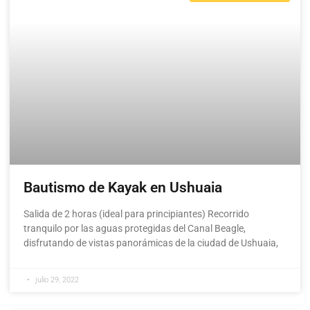
Bautismo de Kayak en Ushuaia
Salida de 2 horas (ideal para principiantes) Recorrido
tranquilo por las aguas protegidas del Canal Beagle,
disfrutando de vistas panorámicas de la ciudad de Ushuaia,
julio 29, 2022