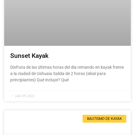
Sunset Kayak
Disfruta de las últimas horas del día remando en kayak frente
a la ciudad de Ushuaia Salida de 2 horas (ideal para
principiantes) Qué incluye? Qué
julio 29, 2022
BAUTISMO DE KAYAK