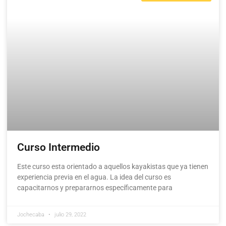
Curso Intermedio
Este curso esta orientado a aquellos kayakistas que ya tienen
experiencia previa en el agua. La idea del curso es
capacitarnos y prepararnos específicamente para
Jochecaba
julio 29, 2022