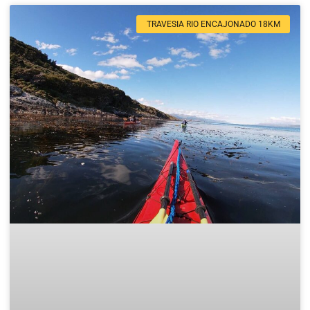
TRAVESIA RIO ENCAJONADO 18KM