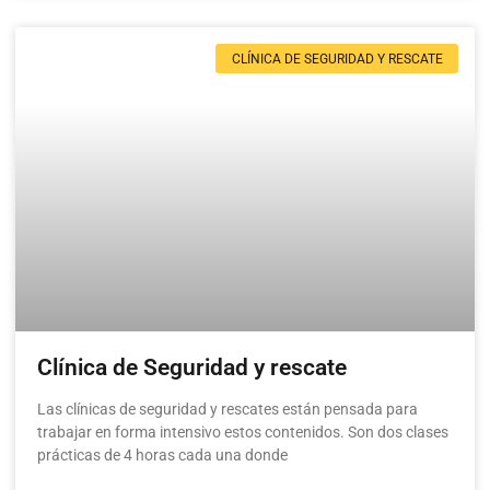
CLÍNICA DE SEGURIDAD Y RESCATE
Clínica de Seguridad y rescate
Las clínicas de seguridad y rescates están pensada para
trabajar en forma intensivo estos contenidos. Son dos clases
prácticas de 4 horas cada una donde