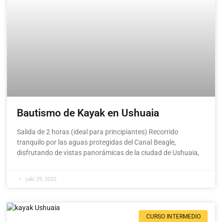
Bautismo de Kayak en Ushuaia
Salida de 2 horas (ideal para principiantes) Recorrido
tranquilo por las aguas protegidas del Canal Beagle,
disfrutando de vistas panorámicas de la ciudad de Ushuaia,
julio 29, 2022
CURSO INTERMEDIO