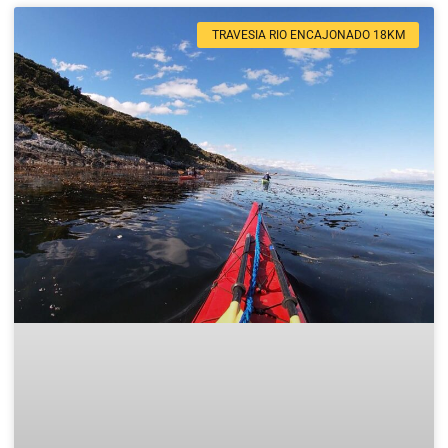
TRAVESIA RIO ENCAJONADO 18KM