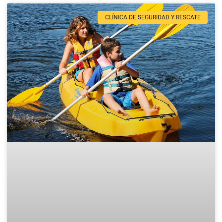
CLÍNICA DE SEGURIDAD Y RESCATE