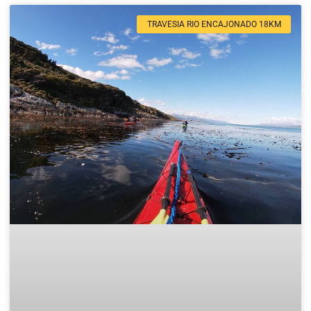
TRAVESIA RIO ENCAJONADO 18KM