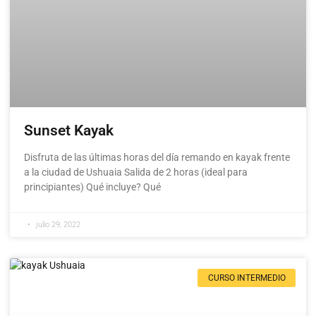
Sunset Kayak
Disfruta de las últimas horas del día remando en kayak frente
a la ciudad de Ushuaia Salida de 2 horas (ideal para
principiantes) Qué incluye? Qué
julio 29, 2022
CURSO INTERMEDIO