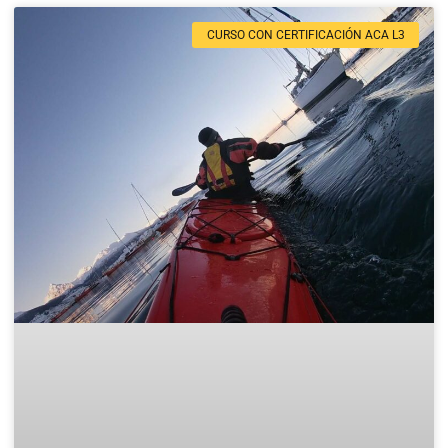
CURSO CON CERTIFICACIÓN ACA L3