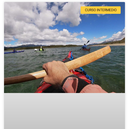
CURSO INTERMEDIO