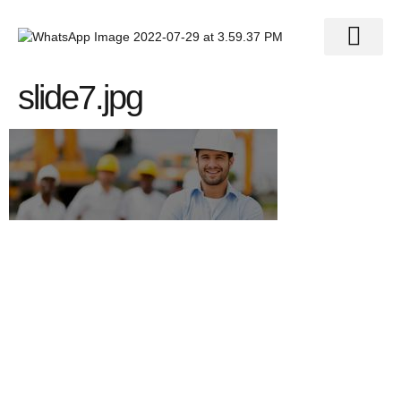
slide7.jpg