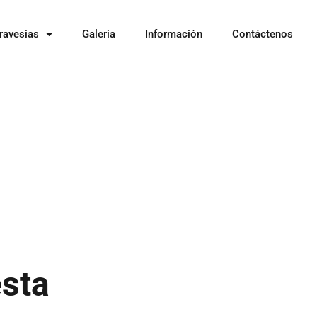
ravesias
Galeria
Información
Contáctenos
esta