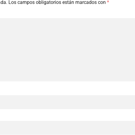
ada.
Los campos obligatorios están marcados con
*