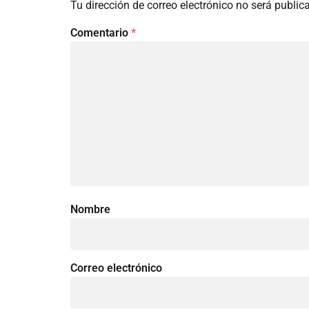
Tu dirección de correo electrónico no será public
Comentario
*
Nombre
Correo electrónico