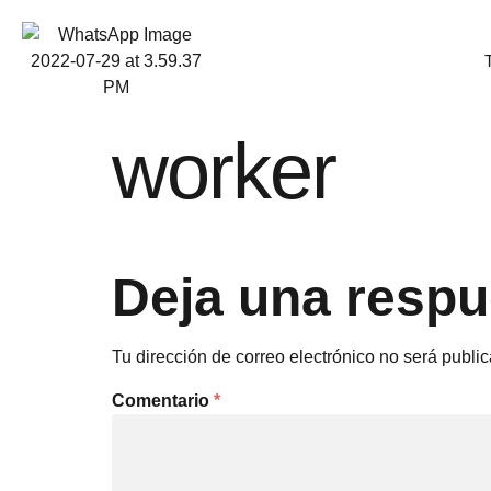
worker
Deja una respu
Tu dirección de correo electrónico no será publi
Comentario
*