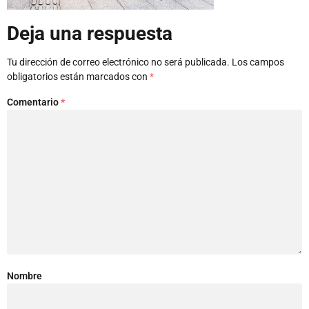
Deja una respuesta
Tu dirección de correo electrónico no será publicada.
Los campos
obligatorios están marcados con
*
Comentario
*
Nombre