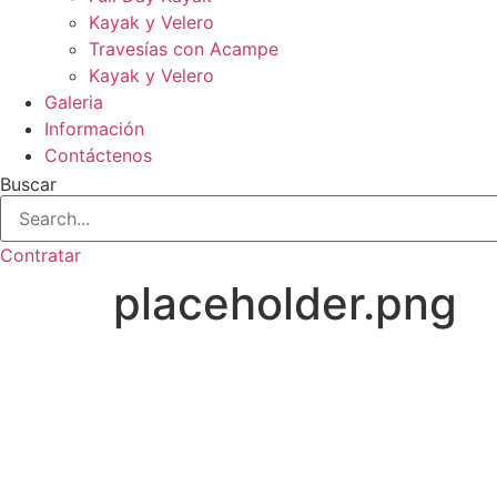
Kayak y Velero
Travesías con Acampe
Kayak y Velero
Galeria
Información
Contáctenos
Buscar
Contratar
placeholder.png