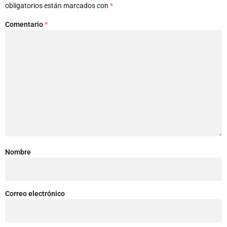
obligatorios están marcados con
*
Comentario
*
Nombre
Correo electrónico