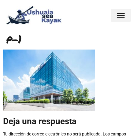
p-1
Deja una respuesta
Tu dirección de correo electrónico no será publicada.
Los campos