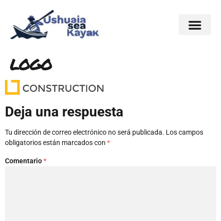
logo
Deja una respuesta
Tu dirección de correo electrónico no será publicada.
Los campos
obligatorios están marcados con
*
Comentario
*