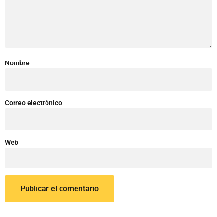
Nombre
Correo electrónico
Web