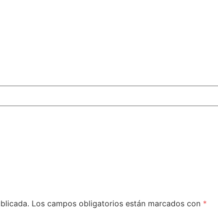
blicada.
Los campos obligatorios están marcados con
*