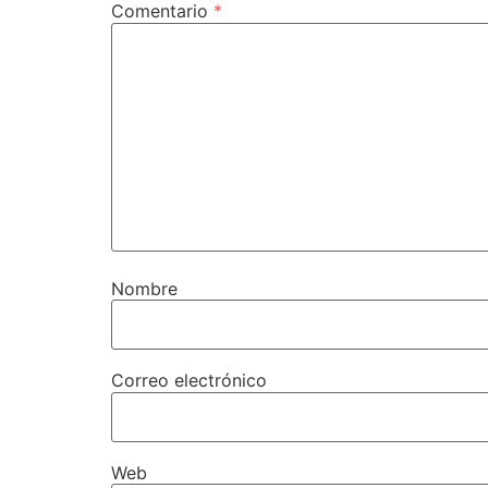
Comentario
*
Nombre
Correo electrónico
Web