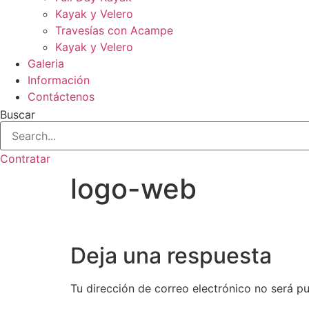
Kayak y Velero
Travesías con Acampe
Kayak y Velero
Galeria
Información
Contáctenos
Buscar
Contratar
logo-web
Deja una respuesta
Tu dirección de correo electrónico no será pu