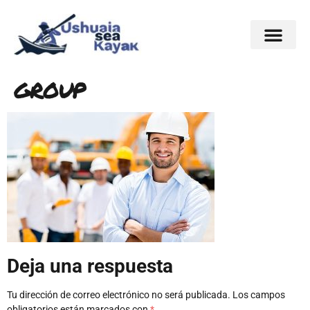
group
Deja una respuesta
Tu dirección de correo electrónico no será publicada.
Los campos
obligatorios están marcados con
*