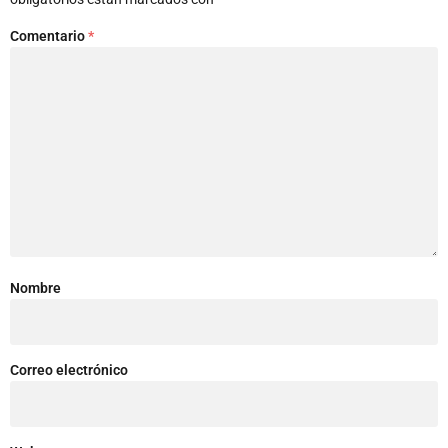
Comentario
*
Nombre
Correo electrónico