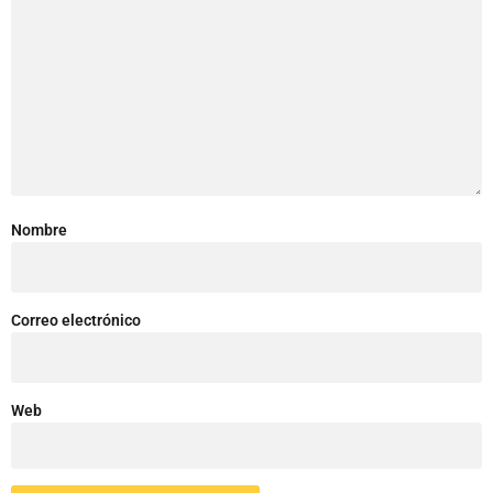
Nombre
Correo electrónico
Web