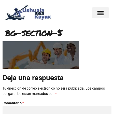
bg-section-5
Deja una respuesta
Tu dirección de correo electrónico no será publicada.
Los campos
obligatorios están marcados con
*
Comentario
*