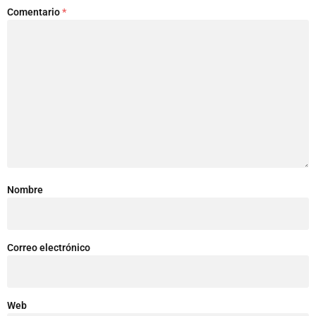
Comentario
*
Nombre
Correo electrónico
Web