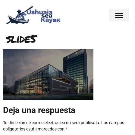
slide5
Deja una respuesta
Tu dirección de correo electrónico no será publicada.
Los campos
obligatorios están marcados con
*