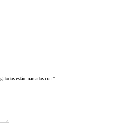
gatorios están marcados con
*