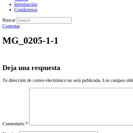
Información
Contáctenos
Buscar
Contratar
MG_0205-1-1
Deja una respuesta
Tu dirección de correo electrónico no será publicada.
Los campos obli
Comentario
*