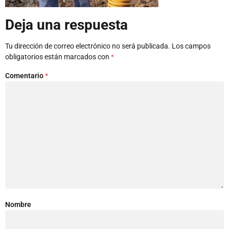
Deja una respuesta
Tu dirección de correo electrónico no será publicada.
Los campos
obligatorios están marcados con
*
Comentario
*
Nombre