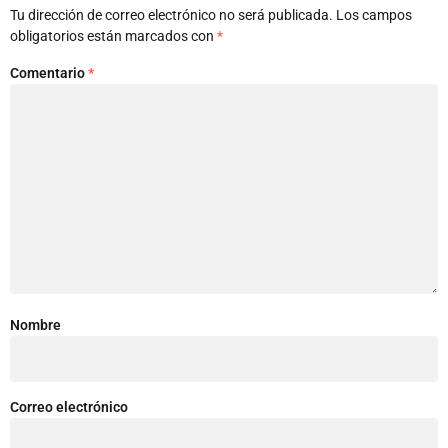
Tu dirección de correo electrónico no será publicada.
Los campos
obligatorios están marcados con
*
Comentario
*
Nombre
Correo electrónico