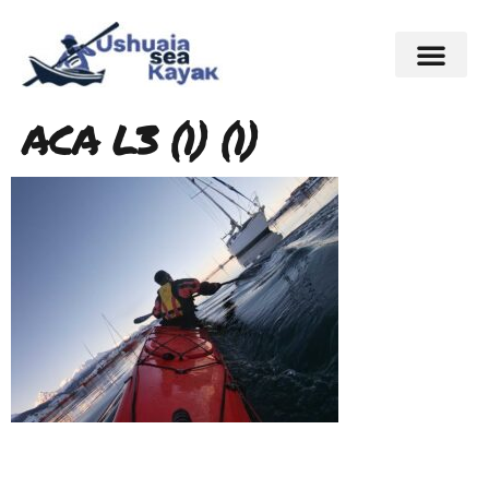
ACA L3 (1) (1)