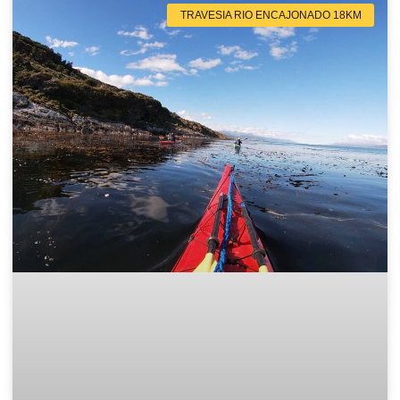
TRAVESIA RIO ENCAJONADO 18KM