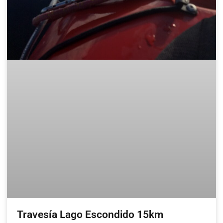
Travesía Lago Escondido 15km