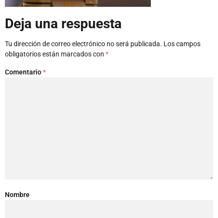
Deja una respuesta
Tu dirección de correo electrónico no será publicada.
Los campos
obligatorios están marcados con
*
Comentario
*
Nombre