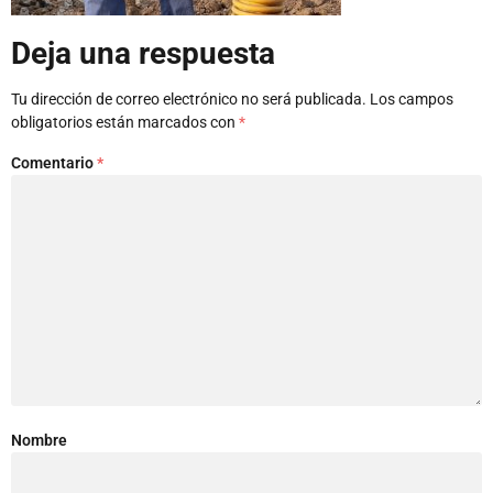
Deja una respuesta
Tu dirección de correo electrónico no será publicada.
Los campos
obligatorios están marcados con
*
Comentario
*
Nombre